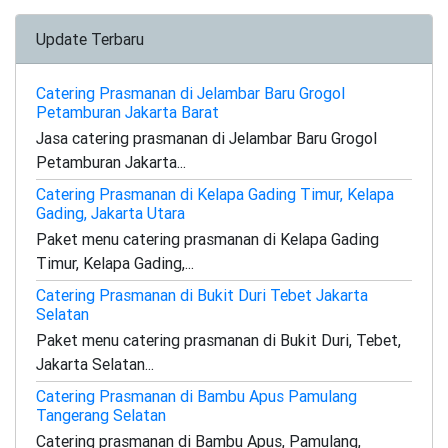
Update Terbaru
Catering Prasmanan di Jelambar Baru Grogol
Petamburan Jakarta Barat
Jasa catering prasmanan di Jelambar Baru Grogol
Petamburan Jakarta...
Catering Prasmanan di Kelapa Gading Timur, Kelapa
Gading, Jakarta Utara
Paket menu catering prasmanan di Kelapa Gading
Timur, Kelapa Gading,...
Catering Prasmanan di Bukit Duri Tebet Jakarta
Selatan
Paket menu catering prasmanan di Bukit Duri, Tebet,
Jakarta Selatan...
Catering Prasmanan di Bambu Apus Pamulang
Tangerang Selatan
Catering prasmanan di Bambu Apus, Pamulang,