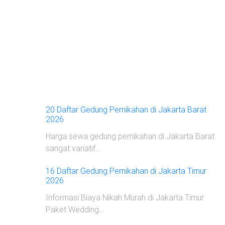
20 Daftar Gedung Pernikahan di Jakarta Barat
2026
Harga sewa gedung pernikahan di Jakarta Barat
sangat variatif...
16 Daftar Gedung Pernikahan di Jakarta Timur
2026
Informasi Biaya Nikah Murah di Jakarta Timur
Paket Wedding...