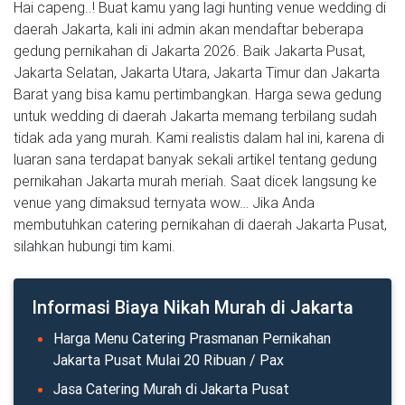
Hai capeng..! Buat kamu yang lagi hunting venue wedding di
daerah Jakarta, kali ini admin akan mendaftar beberapa
gedung pernikahan di Jakarta 2026. Baik Jakarta Pusat,
Jakarta Selatan, Jakarta Utara, Jakarta Timur dan Jakarta
Barat yang bisa kamu pertimbangkan. Harga sewa gedung
untuk wedding di daerah Jakarta memang terbilang sudah
tidak ada yang murah. Kami realistis dalam hal ini, karena di
luaran sana terdapat banyak sekali artikel tentang gedung
pernikahan Jakarta murah meriah. Saat dicek langsung ke
venue yang dimaksud ternyata wow… Jika Anda
membutuhkan catering pernikahan di daerah Jakarta Pusat,
silahkan hubungi tim kami.
Informasi Biaya Nikah Murah di Jakarta
Harga Menu Catering Prasmanan Pernikahan
Jakarta Pusat Mulai 20 Ribuan / Pax
Jasa Catering Murah di Jakarta Pusat