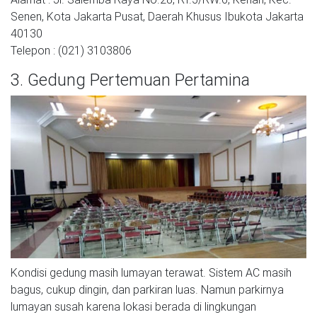
Senen, Kota Jakarta Pusat, Daerah Khusus Ibukota Jakarta
40130
Telepon : (021) 3103806
3. Gedung Pertemuan Pertamina
Kondisi gedung masih lumayan terawat. Sistem AC masih
bagus, cukup dingin, dan parkiran luas. Namun parkirnya
lumayan susah karena lokasi berada di lingkungan