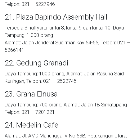
Telpon: 021 – 5227946
21. Plaza Bapindo Assembly Hall
Tersedia 3 hall yaitu lantai 8, lantai 9 dan lantai 10. Daya
Tampung: 1.000 orang
Alamat: Jalan Jenderal Sudirman kav 54-55, Telpon: 021 –
5266141
22. Gedung Granadi
Daya Tampung: 1000 orang, Alamat: Jalan Rasuna Said
Kuningan, Telpon: 021 – 2522745
23. Graha Elnusa
Daya Tampung: 700 orang, Alamat: Jalan TB Simatupang
Telpon: 021 – 7201221
24. Medelin Cafe
Alamat: Jl. AMD Manunggal V No.53B, Petukangan Utara,