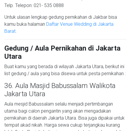
Telp. Telepon: 021- 535 0888
Untuk ulasan lengkap gedung pernikahan di Jakbar bisa
kamu buka halaman
Daftar Venue Wedding di Jakarta
Barat
.
Gedung / Aula Pernikahan di Jakarta
Utara
Buat kamu yang berada di wilayah Jakarta Utara, berikut ini
list gedung / aula yang bisa disewa untuk pesta pernikahan :
36. Aula Masjid Babussalam Walikota
Jakarta Utara
Aula mesjid Babussalam selalu menjadi pertimbangan
utama bagi calon pengantin yang akan mengadakan
pernikahan di daerah Jakarta Utara. Bisa juga dipakai untuk
tempat akad nikah. Harga sewa cukup terjangkau kurang