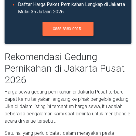
Daftar Harga Paket Pernikahan Lengkap di Jakarta
Mulai 35 Jutaan 2026
0858-8383-0025
Rekomendasi Gedung
Pernikahan di Jakarta Pusat
2026
Harga sewa gedung pernikahan di Jakarta Pusat terbaru
dapat kamu tanyakan langsung ke pihak pengelola gedung.
Jika di dalam listing ini tercantum harga sewa, itu adalah
beberapa pengalaman kami saat diminta untuk menghandle
acara di venue tersebut.
Satu hal yang perlu dicatat, dalam merayakan pesta