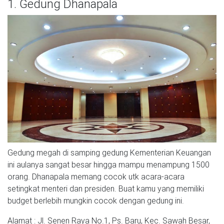
1. Gedung Dhanapala
Gedung megah di samping gedung Kementerian Keuangan
ini aulanya sangat besar hingga mampu menampung 1500
orang. Dhanapala memang cocok utk acara-acara
setingkat menteri dan presiden. Buat kamu yang memiliki
budget berlebih mungkin cocok dengan gedung ini.
Alamat : Jl. Senen Raya No.1, Ps. Baru, Kec. Sawah Besar,