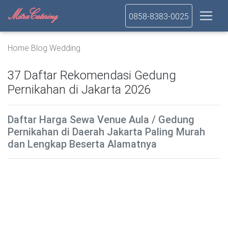
0858-8383-0025
Home
Blog
Wedding
37 Daftar Rekomendasi Gedung
Pernikahan di Jakarta 2026
Daftar Harga Sewa Venue Aula / Gedung
Pernikahan di Daerah Jakarta Paling Murah
dan Lengkap Beserta Alamatnya