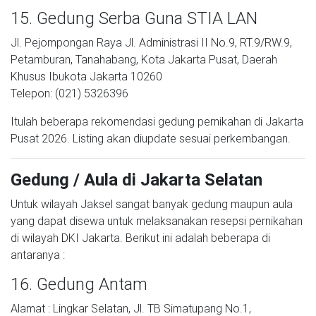
15. Gedung Serba Guna STIA LAN
Jl. Pejompongan Raya Jl. Administrasi II No.9, RT.9/RW.9,
Petamburan, Tanahabang, Kota Jakarta Pusat, Daerah
Khusus Ibukota Jakarta 10260
Telepon: (021) 5326396
Itulah beberapa rekomendasi gedung pernikahan di Jakarta
Pusat 2026. Listing akan diupdate sesuai perkembangan.
Gedung / Aula di Jakarta Selatan
Untuk wilayah Jaksel sangat banyak gedung maupun aula
yang dapat disewa untuk melaksanakan resepsi pernikahan
di wilayah DKI Jakarta. Berikut ini adalah beberapa di
antaranya :
16. Gedung Antam
Alamat : Lingkar Selatan, Jl. TB Simatupang No.1,