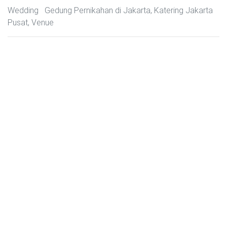
Wedding
Gedung Pernikahan di Jakarta
,
Katering Jakarta
Pusat
,
Venue