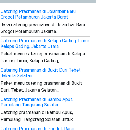
Catering Prasmanan di Jelambar Baru
Grogol Petamburan Jakarta Barat
Jasa catering prasmanan di Jelambar Baru
Grogol Petamburan Jakarta...
Catering Prasmanan di Kelapa Gading Timur,
Kelapa Gading, Jakarta Utara
Paket menu catering prasmanan di Kelapa
Gading Timur, Kelapa Gading,...
Catering Prasmanan di Bukit Duri Tebet
Jakarta Selatan
Paket menu catering prasmanan di Bukit
Duri, Tebet, Jakarta Selatan...
Catering Prasmanan di Bambu Apus
Pamulang Tangerang Selatan
Catering prasmanan di Bambu Apus,
Pamulang, Tangerang Selatan untuk...
Catering Prasmanan di Pondok Ranji