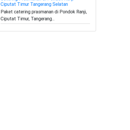
Ciputat Timur Tangerang Selatan
Paket catering prasmanan di Pondok Ranji,
Ciputat Timur, Tangerang...