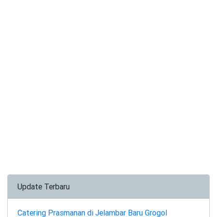
Update Terbaru
Catering Prasmanan di Jelambar Baru Grogol