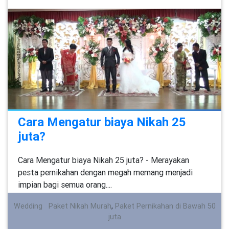
Cara Mengatur biaya Nikah 25
juta?
Cara Mengatur biaya Nikah 25 juta? - Merayakan
pesta pernikahan dengan megah memang menjadi
impian bagi semua orang....
Wedding
Paket Nikah Murah
,
Paket Pernikahan di Bawah 50
juta