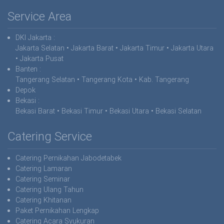
Service Area
DKI Jakarta
:
Jakarta Selatan • Jakarta Barat • Jakarta Timur • Jakarta Utara
• Jakarta Pusat
Banten :
Tangerang Selatan • Tangerang Kota • Kab. Tangerang
Depok
Bekasi
:
Bekasi Barat • Bekasi Timur • Bekasi Utara • Bekasi Selatan
Catering Service
Catering Pernikahan Jabodetabek
Catering Lamaran
Catering Seminar
Catering Ulang Tahun
Catering Khitanan
Paket Pernikahan Lengkap
Catering Acara Syukuran