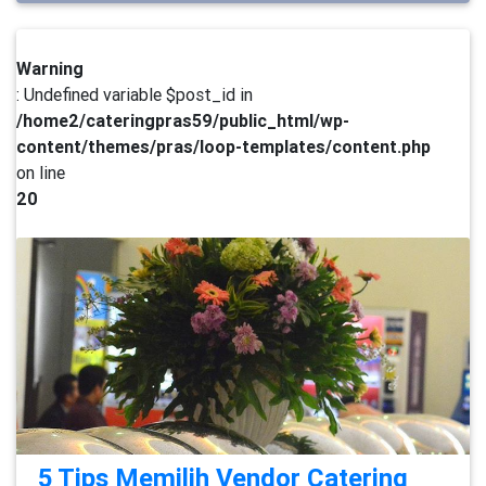
Warning
: Undefined variable $post_id in
/home2/cateringpras59/public_html/wp-
content/themes/pras/loop-templates/content.php
on line
20
5 Tips Memilih Vendor Catering