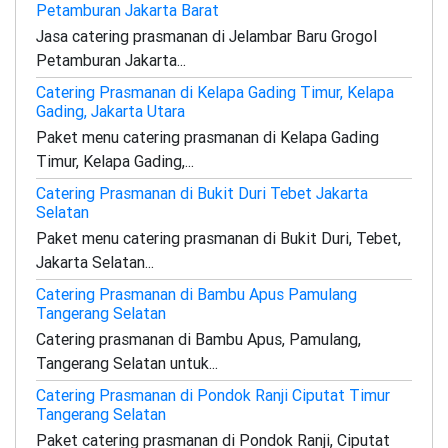
Petamburan Jakarta Barat
Jasa catering prasmanan di Jelambar Baru Grogol
Petamburan Jakarta...
Catering Prasmanan di Kelapa Gading Timur, Kelapa
Gading, Jakarta Utara
Paket menu catering prasmanan di Kelapa Gading
Timur, Kelapa Gading,...
Catering Prasmanan di Bukit Duri Tebet Jakarta
Selatan
Paket menu catering prasmanan di Bukit Duri, Tebet,
Jakarta Selatan...
Catering Prasmanan di Bambu Apus Pamulang
Tangerang Selatan
Catering prasmanan di Bambu Apus, Pamulang,
Tangerang Selatan untuk...
Catering Prasmanan di Pondok Ranji Ciputat Timur
Tangerang Selatan
Paket catering prasmanan di Pondok Ranji, Ciputat