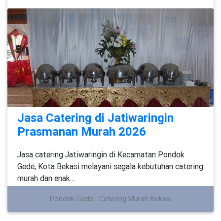
Jasa Catering di Jatiwaringin
Prasmanan Murah 2026
Jasa catering Jatiwaringin di Kecamatan Pondok
Gede, Kota Bekasi melayani segala kebutuhan catering
murah dan enak...
Pondok Gede
Catering Murah Bekasi