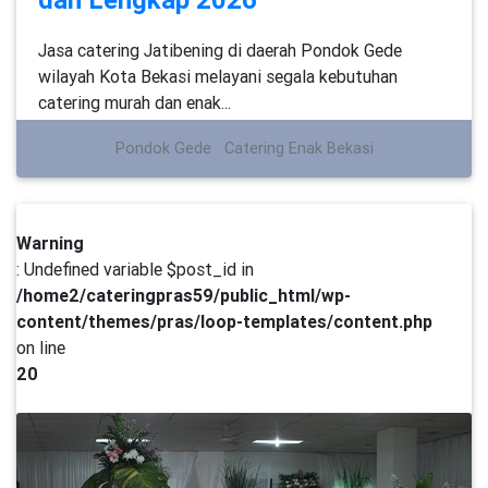
Jasa catering Jatibening di daerah Pondok Gede
wilayah Kota Bekasi melayani segala kebutuhan
catering murah dan enak...
Pondok Gede
Catering Enak Bekasi
Warning
: Undefined variable $post_id in
/home2/cateringpras59/public_html/wp-
content/themes/pras/loop-templates/content.php
on line
20