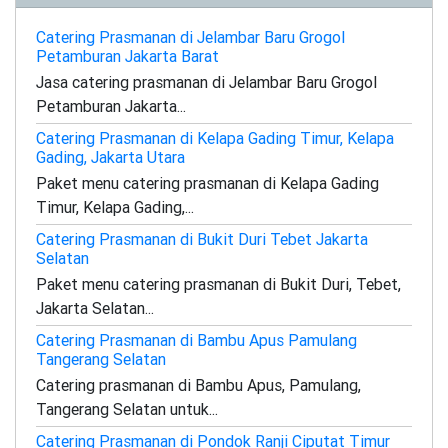
Catering Prasmanan di Jelambar Baru Grogol
Petamburan Jakarta Barat
Jasa catering prasmanan di Jelambar Baru Grogol
Petamburan Jakarta...
Catering Prasmanan di Kelapa Gading Timur, Kelapa
Gading, Jakarta Utara
Paket menu catering prasmanan di Kelapa Gading
Timur, Kelapa Gading,...
Catering Prasmanan di Bukit Duri Tebet Jakarta
Selatan
Paket menu catering prasmanan di Bukit Duri, Tebet,
Jakarta Selatan...
Catering Prasmanan di Bambu Apus Pamulang
Tangerang Selatan
Catering prasmanan di Bambu Apus, Pamulang,
Tangerang Selatan untuk...
Catering Prasmanan di Pondok Ranji Ciputat Timur