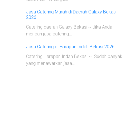
Jasa Catering Murah di Daerah Galaxy Bekasi
2026
Catering daerah Galaxy Bekasi ~ Jika Anda
mencari jasa catering...
Jasa Catering di Harapan Indah Bekasi 2026
Catering Harapan Indah Bekasi ~ Sudah banyak
yang menawarkan jasa...