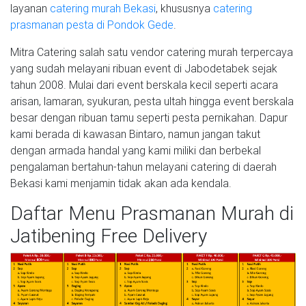
layanan
catering murah Bekasi
, khususnya
catering
prasmanan pesta di Pondok Gede
.
Mitra Catering salah satu vendor catering murah terpercaya
yang sudah melayani ribuan event di Jabodetabek sejak
tahun 2008. Mulai dari event berskala kecil seperti acara
arisan, lamaran, syukuran, pesta ultah hingga event berskala
besar dengan ribuan tamu seperti pesta pernikahan. Dapur
kami berada di kawasan Bintaro, namun jangan takut
dengan armada handal yang kami miliki dan berbekal
pengalaman bertahun-tahun melayani catering di daerah
Bekasi kami menjamin tidak akan ada kendala.
Daftar Menu Prasmanan Murah di
Jatibening Free Delivery