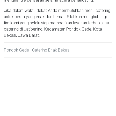
Jika dalam waktu dekat Anda membutuhkan menu catering
untuk pesta yang enak dan hemat. Silahkan menghubungi
tim kami yang selalu siap memberikan layanan terbaik jasa
catering di Jatibening, Kecamatan Pondok Gede, Kota
Bekasi, Jawa Barat.
Pondok Gede
Catering Enak Bekasi