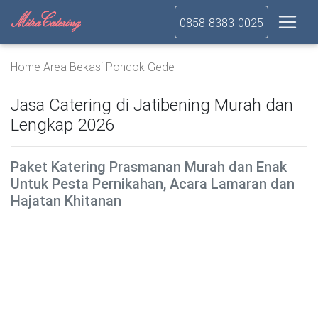
0858-8383-0025
Home
Area
Bekasi
Pondok Gede
Jasa Catering di Jatibening Murah dan
Lengkap 2026
Paket Katering Prasmanan Murah dan Enak
Untuk Pesta Pernikahan, Acara Lamaran dan
Hajatan Khitanan