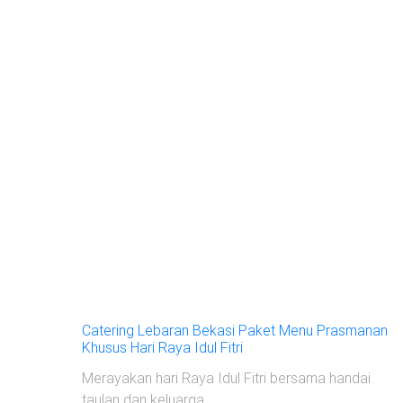
Catering Lebaran Bekasi Paket Menu Prasmanan
Khusus Hari Raya Idul Fitri
Merayakan hari Raya Idul Fitri bersama handai
taulan dan keluarga...