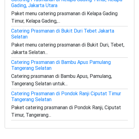
Gading, Jakarta Utara
Paket menu catering prasmanan di Kelapa Gading
Timur, Kelapa Gading,...
Catering Prasmanan di Bukit Duri Tebet Jakarta
Selatan
Paket menu catering prasmanan di Bukit Duri, Tebet,
Jakarta Selatan...
Catering Prasmanan di Bambu Apus Pamulang
Tangerang Selatan
Catering prasmanan di Bambu Apus, Pamulang,
Tangerang Selatan untuk...
Catering Prasmanan di Pondok Ranji Ciputat Timur
Tangerang Selatan
Paket catering prasmanan di Pondok Ranji, Ciputat
Timur, Tangerang...