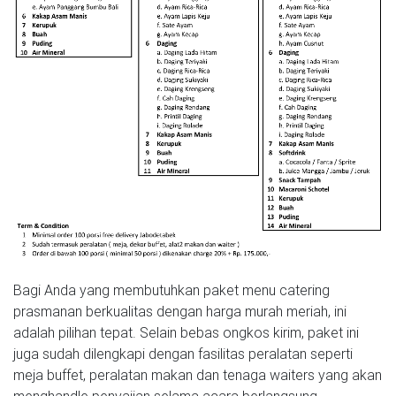
Bagi Anda yang membutuhkan paket menu catering
prasmanan berkualitas dengan harga murah meriah, ini
adalah pilihan tepat. Selain bebas ongkos kirim, paket ini
juga sudah dilengkapi dengan fasilitas peralatan seperti
meja buffet, peralatan makan dan tenaga waiters yang akan
menghandle penyajian selama acara berlangsung.