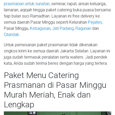
prasmanan untuk sunatan
, seminar, rapat, arisan keluarga,
lamaran, aqiqah hingga paket catering buka puasa bersama
tiap bulan suci Ramadhan. Layanan ini free delivery ke
semua daerah Pasar Minggu seperti Kelurahan
Pejaten
,
Pasar Minggu,
Kebagusan
,
Jati Padang
,
Ragunan
dan
Cilandak
.
Untuk pemesanan paket prasmanan tidak dikenakan
ongkos kirim ke semua daerah Jakarta Selatan. Layanan ini
juga sudah termasuk peralatan serta waiters. Jadi pendek
kata, Anda sudah terima beres dengan harga yang tertera.
Paket Menu Catering
Prasmanan di Pasar Minggu
Murah Meriah, Enak dan
Lengkap