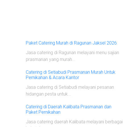
Paket Catering Murah di Ragunan Jaksel 2026
Jasa catering di Ragunan melayani menu sajian
prasmanan yang murah...
Catering di Setiabudi Prasmanan Murah Untuk
Pernikahan & Acara Kantor
Jasa catering di Setiabudi melayani pesanan
hidangan pesta untuk...
Catering di Daerah Kalibata Prasmanan dan
Paket Pernikahan
Jasa catering daerah Kalibata melayani berbagai