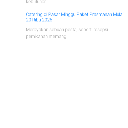
kebutuhan...
Catering di Pasar Minggu Paket Prasmanan Mulai
20 Ribu 2026
Merayakan sebuah pesta, seperti resepsi
pernikahan memang...