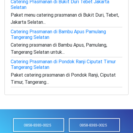
Catering Prasmanan di Bukit Duri Tebet Jakarta
Selatan
Paket menu catering prasmanan di Bukit Duri, Tebet,
Jakarta Selatan...
Catering Prasmanan di Bambu Apus Pamulang
Tangerang Selatan
Catering prasmanan di Bambu Apus, Pamulang,
Tangerang Selatan untuk...
Catering Prasmanan di Pondok Ranji Ciputat Timur
Tangerang Selatan
Paket catering prasmanan di Pondok Ranji, Ciputat
Timur, Tangerang...
0858-8383-0025
0858-8383-0025