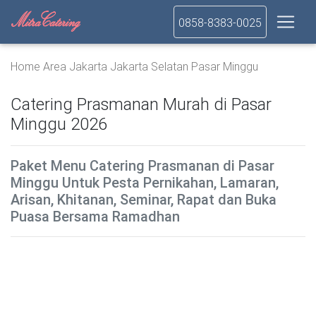
0858-8383-0025
Home
Area
Jakarta
Jakarta Selatan
Pasar Minggu
Catering Prasmanan Murah di Pasar
Minggu 2026
Paket Menu Catering Prasmanan di Pasar
Minggu Untuk Pesta Pernikahan, Lamaran,
Arisan, Khitanan, Seminar, Rapat dan Buka
Puasa Bersama Ramadhan