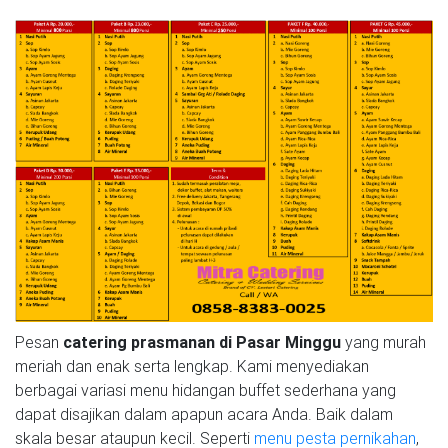
Pesan
catering prasmanan di Pasar Minggu
yang murah
meriah dan enak serta lengkap. Kami menyediakan
berbagai variasi menu hidangan buffet sederhana yang
dapat disajikan dalam apapun acara Anda. Baik dalam
skala besar ataupun kecil. Seperti
menu pesta pernikahan
,