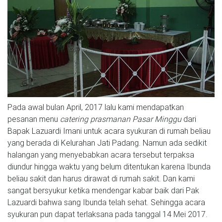
Pada awal bulan April, 2017 lalu kami mendapatkan
pesanan menu
catering prasmanan Pasar Minggu
dari
Bapak Lazuardi Imani untuk acara syukuran di rumah beliau
yang berada di Kelurahan Jati Padang. Namun ada sedikit
halangan yang menyebabkan acara tersebut terpaksa
diundur hingga waktu yang belum ditentukan karena Ibunda
beliau sakit dan harus dirawat di rumah sakit. Dan kami
sangat bersyukur ketika mendengar kabar baik dari Pak
Lazuardi bahwa sang Ibunda telah sehat. Sehingga acara
syukuran pun dapat terlaksana pada tanggal 14 Mei 2017.