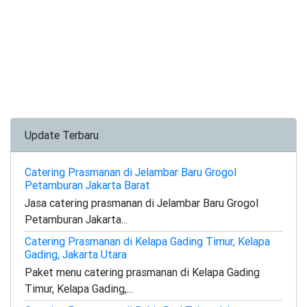
Update Terbaru
Catering Prasmanan di Jelambar Baru Grogol
Petamburan Jakarta Barat
Jasa catering prasmanan di Jelambar Baru Grogol
Petamburan Jakarta...
Catering Prasmanan di Kelapa Gading Timur, Kelapa
Gading, Jakarta Utara
Paket menu catering prasmanan di Kelapa Gading
Timur, Kelapa Gading,...